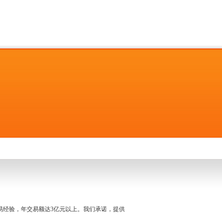
名交易经验，年交易额达3亿元以上。我们承诺，提供